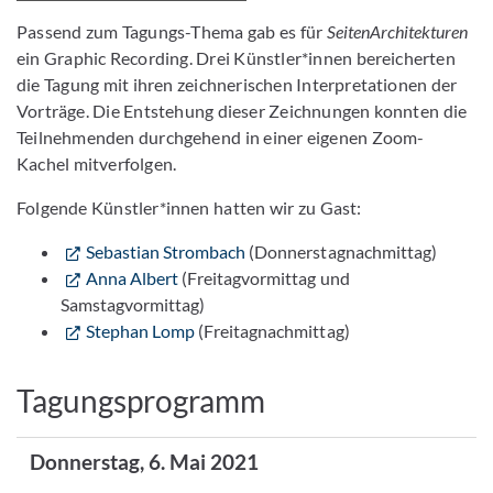
Passend zum Tagungs-Thema gab es für
SeitenArchitekturen
ein Graphic Recording. Drei Künstler*innen bereicherten
die Tagung mit ihren zeichnerischen Interpretationen der
Vorträge. Die Entstehung dieser Zeichnungen konnten die
Teilnehmenden durchgehend in einer eigenen Zoom-
Kachel mitverfolgen.
Folgende Künstler*innen hatten wir zu Gast:
Sebastian Strombach
(Donnerstagnachmittag)
Anna Albert
(Freitagvormittag und
Samstagvormittag)
Stephan Lomp
(Freitagnachmittag)
Tagungsprogramm
Donnerstag, 6. Mai 2021