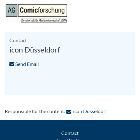
Contact
icon Düsseldorf
Send Email
: Contact by e-
Responsible for the content:
icon Düsseldorf
Contact