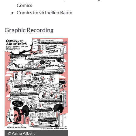
Comics
Comics im virtuellen Raum
Graphic Recording
© Anna Albert