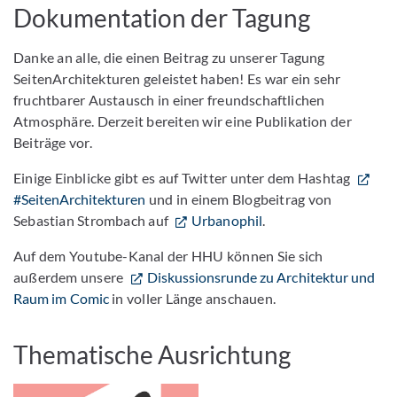
Dokumentation der Tagung
Danke an alle, die einen Beitrag zu unserer Tagung
SeitenArchitekturen geleistet haben! Es war ein sehr
fruchtbarer Austausch in einer freundschaftlichen
Atmosphäre. Derzeit bereiten wir eine Publikation der
Beiträge vor.
Einige Einblicke gibt es auf Twitter unter dem Hashtag
#SeitenArchitekturen
und in einem Blogbeitrag von
Sebastian Strombach auf
Urbanophil
.
Auf dem Youtube-Kanal der HHU können Sie sich
außerdem unsere
Diskussionsrunde zu Architektur und
Raum im Comic
in voller Länge anschauen.
Thematische Ausrichtung