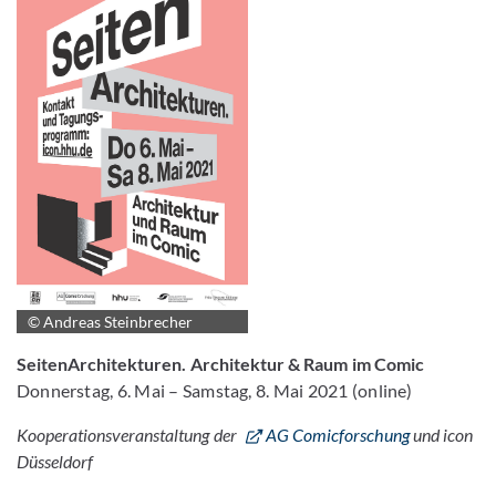
© Andreas Steinbrecher
SeitenArchitekturen. Architektur & Raum im Comic
Donnerstag, 6. Mai – Samstag, 8. Mai 2021 (online)
Kooperationsveranstaltung der
AG Comicforschung
und icon
Düsseldorf